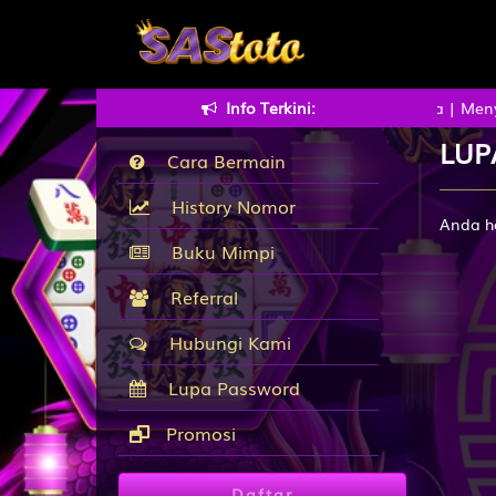
*** SASTOTO | Bandar Togel Online Terpercaya | Menyediakan p
Info Terkini:
LUP
Cara Bermain
History Nomor
Anda h
Buku Mimpi
Referral
Hubungi Kami
Lupa Password
Promosi
Daftar