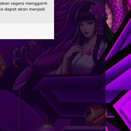
apkan segera mengganti
da dapat akan menjadi