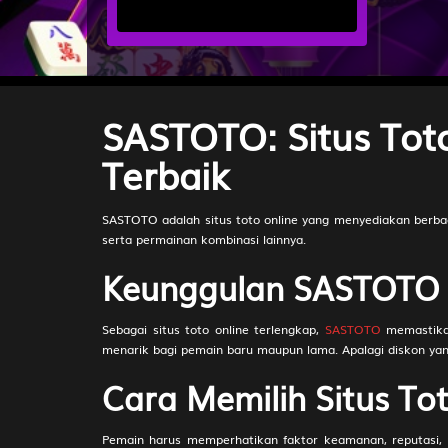
SASTOTO: Situs Tot
Terbaik
SASTOTO adalah situs toto online yang menyediakan berbaga
serta permainan kombinasi lainnya.
Keunggulan SASTOTO 
Sebagai situs toto online terlengkap,
SASTOTO
memastikan
menarik bagi pemain baru maupun lama. Apalagi diskon yang 
Cara Memilih Situs Tot
Pemain harus memperhatikan faktor keamanan, reputasi, d