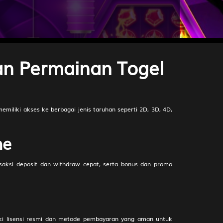
an Permainan Togel
miliki akses ke berbagai jenis taruhan seperti 2D, 3D, 4D,
ne
aksi deposit dan withdraw cepat, serta bonus dan promo
liki lisensi resmi dan metode pembayaran yang aman untuk