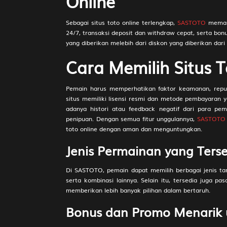
Online
Sebagai situs toto online terlengkap,
SASTOTO
memast
24/7, transaksi deposit dan withdraw cepat, serta bo
yang diberikan melebih dari diskon yang diberikan dari 
Cara Memilih Situs T
Pemain harus memperhatikan faktor keamanan, reputas
situs memiliki lisensi resmi dan metode pembayaran y
adanya histori atau feedback negatif dari para pe
penipuan. Dengan semua fitur unggulannya,
SASTOTO
toto online dengan aman dan menguntungkan.
Jenis Permainan yang Ters
Di SASTOTO, pemain dapat memilih berbagai jenis taru
serta kombinasi lainnya. Selain itu, tersedia juga p
memberikan lebih banyak pilihan dalam bertaruh.
Bonus dan Promo Menarik 