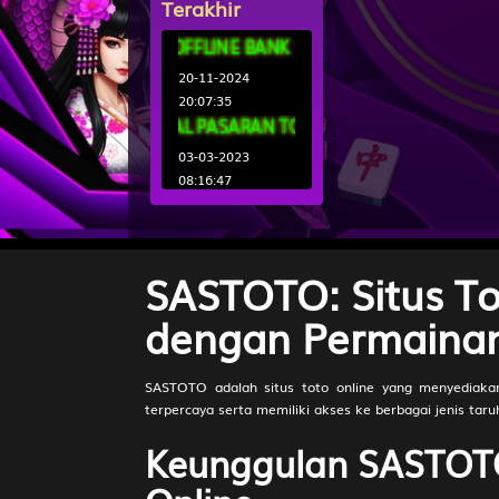
Terakhir
* JADWAL OFFLINE BANK *
20-11-2024
20:07:35
* ðŸ“¢ JADWAL PASARAN TOGEL ðŸ“¢ *
03-03-2023
08:16:47
SASTOTO: Situs To
dengan Permainan
SASTOTO adalah situs toto online yang menyediaka
terpercaya serta memiliki akses ke berbagai jenis taru
Keunggulan SASTOT