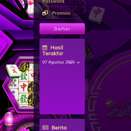
Password
Promosi
Daftar
Hasil
Terakhir
07 Agustus 2026
SINGAPORE
0715
TAIWAN
4587
JEPANG
2546
KOMODO
1763
Berita