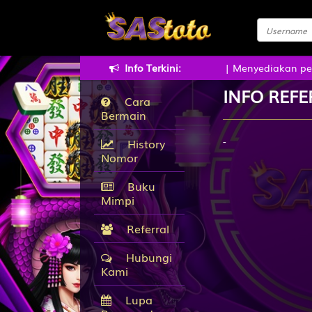
| Bandar Togel Online Terpercaya | Menyediakan permainan Live
Info Terkini:
INFO REFE
Cara
Bermain
-
History
Nomor
Buku
Mimpi
Referral
Hubungi
Kami
Lupa