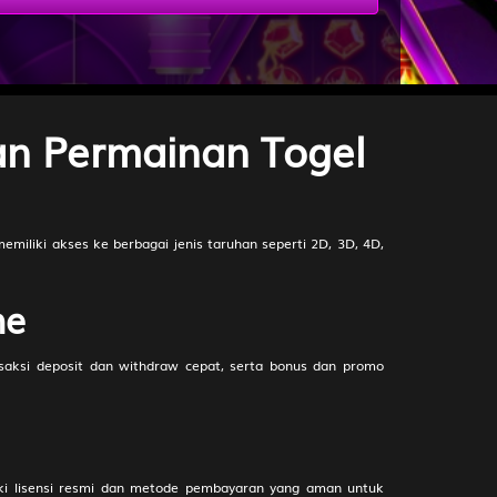
an Permainan Togel
miliki akses ke berbagai jenis taruhan seperti 2D, 3D, 4D,
ne
aksi deposit dan withdraw cepat, serta bonus dan promo
liki lisensi resmi dan metode pembayaran yang aman untuk