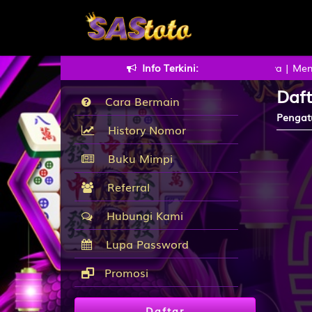
*** SASTOTO | Bandar Togel Online Terpercaya | Menyediakan
Info Terkini:
Daft
Cara Bermain
Pengat
History Nomor
Buku Mimpi
Referral
Hubungi Kami
Lupa Password
Promosi
Daftar